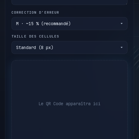
CORRECTION D’ERREUR
TAILLE DES CELLULES
Le QR Code apparaîtra ici